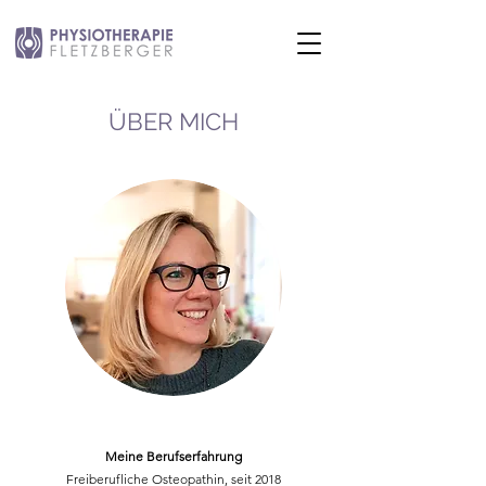
ÜBER MICH
Meine Berufserfahrung
Freiberufliche Osteopathin, seit 2018